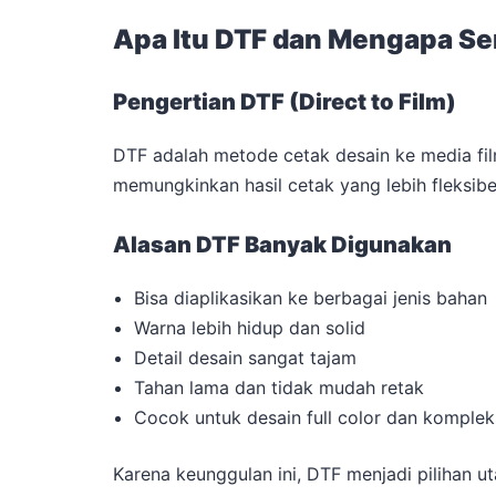
Apa Itu DTF dan Mengapa Se
Pengertian DTF (Direct to Film)
DTF adalah metode cetak desain ke media fi
memungkinkan hasil cetak yang lebih fleksibel
Alasan DTF Banyak Digunakan
Bisa diaplikasikan ke berbagai jenis bahan
Warna lebih hidup dan solid
Detail desain sangat tajam
Tahan lama dan tidak mudah retak
Cocok untuk desain full color dan komplek
Karena keunggulan ini, DTF menjadi pilihan u