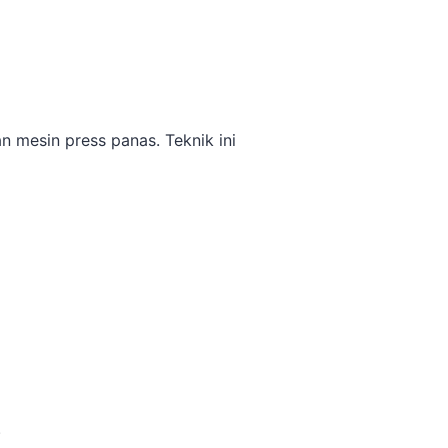
 mesin press panas. Teknik ini
.