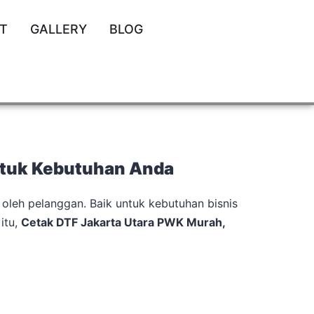
T
GALLERY
BLOG
ntuk Kebutuhan Anda
 oleh pelanggan. Baik untuk kebutuhan bisnis
itu,
Cetak DTF Jakarta Utara PWK Murah,