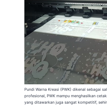
Pundi Warna Kreasi (PWK) dikenal sebagai sal
profesional, PWK mampu menghasilkan cetakan 
yang ditawarkan juga sangat kompetitif, seh