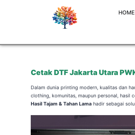
HOME
Cetak DTF Jakarta Utara PW
Dalam dunia printing modern, kualitas dan h
clothing, komunitas, maupun personal, hasil c
Hasil Tajam & Tahan Lama
hadir sebagai solu