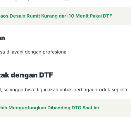
aos Desain Rumit Kurang dari 10 Menit Pakai DTF
an
sa dilayani dengan profesional.
etak dengan DTF
 sehingga bisa digunakan untuk berbagai produk seperti:
ebih Menguntungkan Dibanding DTG Saat Ini