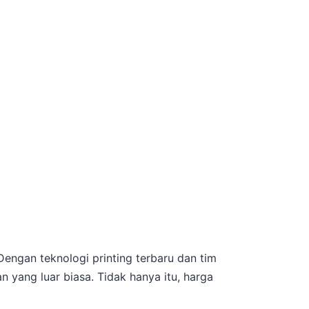
Dengan teknologi printing terbaru dan tim
 yang luar biasa. Tidak hanya itu, harga