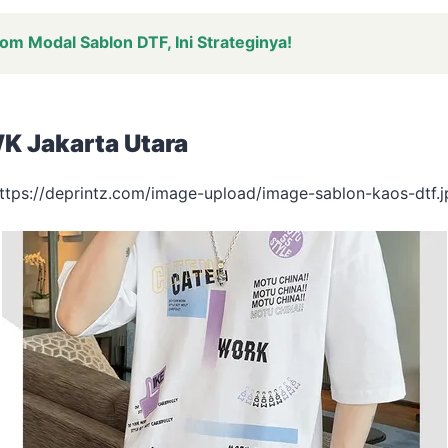
m Modal Sablon DTF, Ini Strateginya!
K Jakarta Utara