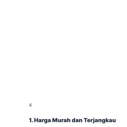
4
1. Harga Murah dan Terjangkau