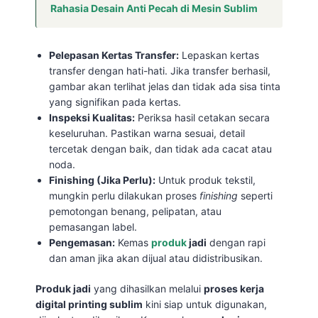
Rahasia Desain Anti Pecah di Mesin Sublim
Pelepasan Kertas Transfer:
Lepaskan kertas
transfer dengan hati-hati. Jika transfer berhasil,
gambar akan terlihat jelas dan tidak ada sisa tinta
yang signifikan pada kertas.
Inspeksi Kualitas:
Periksa hasil cetakan secara
keseluruhan. Pastikan warna sesuai, detail
tercetak dengan baik, dan tidak ada cacat atau
noda.
Finishing (Jika Perlu):
Untuk produk tekstil,
mungkin perlu dilakukan proses
finishing
seperti
pemotongan benang, pelipatan, atau
pemasangan label.
Pengemasan:
Kemas
produk
jadi
dengan rapi
dan aman jika akan dijual atau didistribusikan.
Produk jadi
yang dihasilkan melalui
proses kerja
digital printing sublim
kini siap untuk digunakan,