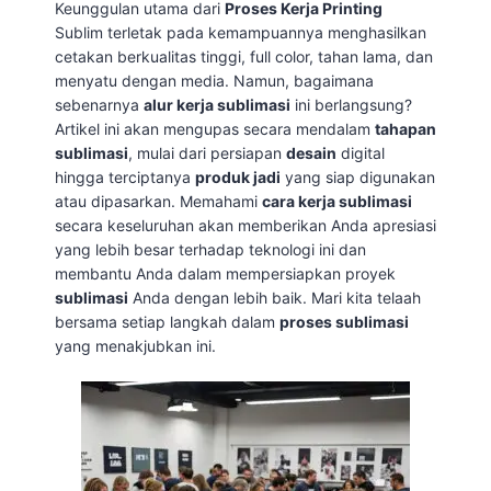
Keunggulan utama dari
Proses Kerja Printing
Sublim terletak pada kemampuannya menghasilkan
cetakan berkualitas tinggi, full color, tahan lama, dan
menyatu dengan media. Namun, bagaimana
sebenarnya
alur kerja sublimasi
ini berlangsung?
Artikel ini akan mengupas secara mendalam
tahapan
sublimasi
, mulai dari persiapan
desain
digital
hingga terciptanya
produk jadi
yang siap digunakan
atau dipasarkan. Memahami
cara kerja sublimasi
secara keseluruhan akan memberikan Anda apresiasi
yang lebih besar terhadap teknologi ini dan
membantu Anda dalam mempersiapkan proyek
sublimasi
Anda dengan lebih baik. Mari kita telaah
bersama setiap langkah dalam
proses sublimasi
yang menakjubkan ini.