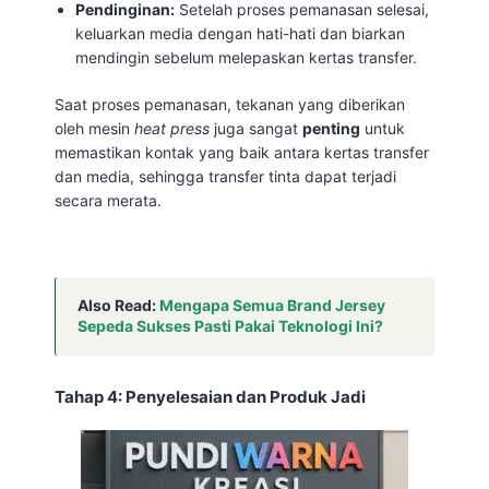
Pendinginan:
Setelah proses pemanasan selesai,
keluarkan media dengan hati-hati dan biarkan
mendingin sebelum melepaskan kertas transfer.
Saat proses pemanasan, tekanan yang diberikan
oleh mesin
heat press
juga sangat
penting
untuk
memastikan kontak yang baik antara kertas transfer
dan media, sehingga transfer tinta dapat terjadi
secara merata.
Also Read:
Mengapa Semua Brand Jersey
Sepeda Sukses Pasti Pakai Teknologi Ini?
Tahap 4: Penyelesaian dan Produk Jadi