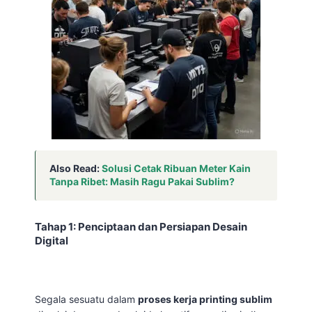
Also Read:
Solusi Cetak Ribuan Meter Kain
Tanpa Ribet: Masih Ragu Pakai Sublim?
Tahap 1: Penciptaan dan Persiapan Desain
Digital
Segala sesuatu dalam
proses kerja printing sublim