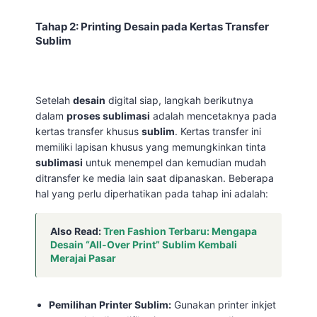
Tahap 2: Printing Desain pada Kertas Transfer
Sublim
Setelah
desain
digital siap, langkah berikutnya
dalam
proses sublimasi
adalah mencetaknya pada
kertas transfer khusus
sublim
. Kertas transfer ini
memiliki lapisan khusus yang memungkinkan tinta
sublimasi
untuk menempel dan kemudian mudah
ditransfer ke media lain saat dipanaskan. Beberapa
hal yang perlu diperhatikan pada tahap ini adalah:
Also Read:
Tren Fashion Terbaru: Mengapa
Desain “All-Over Print” Sublim Kembali
Merajai Pasar
Pemilihan Printer Sublim:
Gunakan printer inkjet