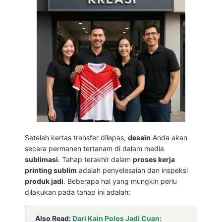
Setelah kertas transfer dilepas,
desain
Anda akan
secara permanen tertanam di dalam media
sublimasi
. Tahap terakhir dalam
proses kerja
printing sublim
adalah penyelesaian dan inspeksi
produk jadi
. Beberapa hal yang mungkin perlu
dilakukan pada tahap ini adalah:
Also Read:
Dari Kain Polos Jadi Cuan: