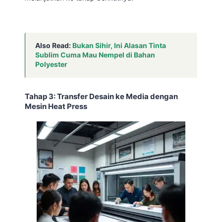
Also Read:
Bukan Sihir, Ini Alasan Tinta
Sublim Cuma Mau Nempel di Bahan
Polyester
Tahap 3: Transfer Desain ke Media dengan
Mesin Heat Press