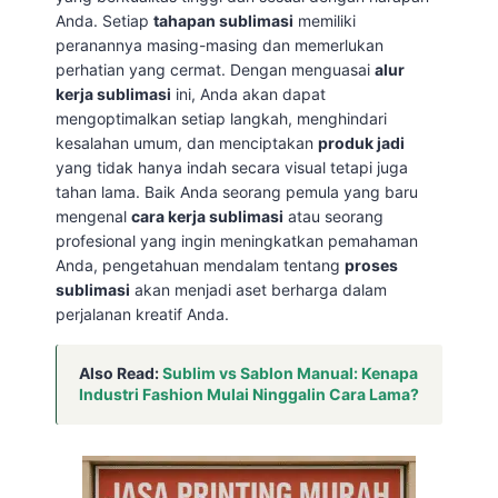
Anda. Setiap
tahapan sublimasi
memiliki
peranannya masing-masing dan memerlukan
perhatian yang cermat. Dengan menguasai
alur
kerja sublimasi
ini, Anda akan dapat
mengoptimalkan setiap langkah, menghindari
kesalahan umum, dan menciptakan
produk jadi
yang tidak hanya indah secara visual tetapi juga
tahan lama. Baik Anda seorang pemula yang baru
mengenal
cara kerja sublimasi
atau seorang
profesional yang ingin meningkatkan pemahaman
Anda, pengetahuan mendalam tentang
proses
sublimasi
akan menjadi aset berharga dalam
perjalanan kreatif Anda.
Also Read:
Sublim vs Sablon Manual: Kenapa
Industri Fashion Mulai Ninggalin Cara Lama?