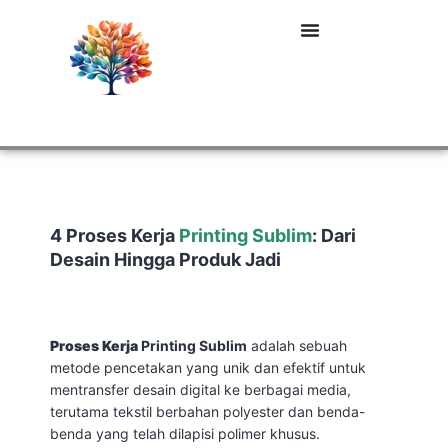
4 Proses Kerja
Printing Sublim
: Dari
Desain Hingga Produk Jadi
Proses Kerja
Printing Sublim
adalah sebuah
metode pencetakan yang unik dan efektif untuk
mentransfer desain digital ke berbagai media,
terutama tekstil berbahan polyester dan benda-
benda yang telah dilapisi polimer khusus.