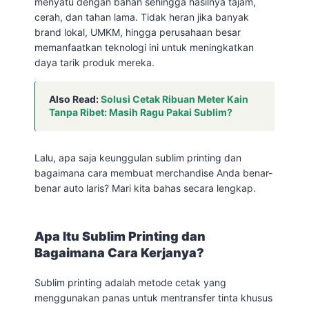
menyatu dengan bahan sehingga hasilnya tajam,
cerah, dan tahan lama. Tidak heran jika banyak
brand lokal, UMKM, hingga perusahaan besar
memanfaatkan teknologi ini untuk meningkatkan
daya tarik produk mereka.
Also Read:
Solusi Cetak Ribuan Meter Kain
Tanpa Ribet: Masih Ragu Pakai Sublim?
Lalu, apa saja keunggulan sublim printing dan
bagaimana cara membuat merchandise Anda benar-
benar auto laris? Mari kita bahas secara lengkap.
Apa Itu Sublim Printing dan
Bagaimana Cara Kerjanya?
Sublim printing adalah metode cetak yang
menggunakan panas untuk mentransfer tinta khusus