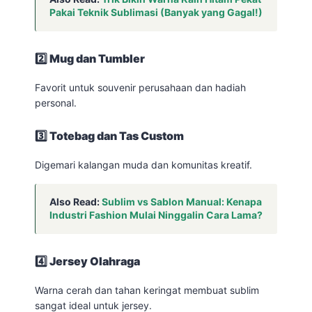
Pakai Teknik Sublimasi (Banyak yang Gagal!)
2️⃣ Mug dan Tumbler
Favorit untuk souvenir perusahaan dan hadiah
personal.
3️⃣ Totebag dan Tas Custom
Digemari kalangan muda dan komunitas kreatif.
Also Read:
Sublim vs Sablon Manual: Kenapa
Industri Fashion Mulai Ninggalin Cara Lama?
4️⃣ Jersey Olahraga
Warna cerah dan tahan keringat membuat sublim
sangat ideal untuk jersey.