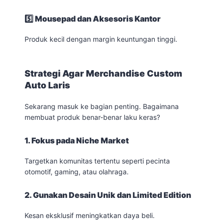
5️⃣ Mousepad dan Aksesoris Kantor
Produk kecil dengan margin keuntungan tinggi.
Strategi Agar Merchandise Custom
Auto Laris
Sekarang masuk ke bagian penting. Bagaimana
membuat produk benar-benar laku keras?
1. Fokus pada Niche Market
Targetkan komunitas tertentu seperti pecinta
otomotif, gaming, atau olahraga.
2. Gunakan Desain Unik dan Limited Edition
Kesan eksklusif meningkatkan daya beli.