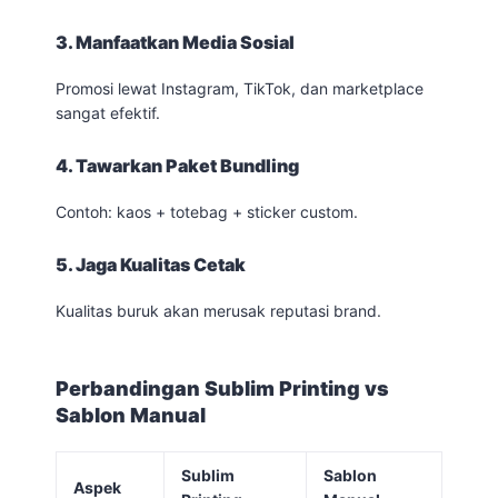
3. Manfaatkan Media Sosial
Promosi lewat Instagram, TikTok, dan marketplace
sangat efektif.
4. Tawarkan Paket Bundling
Contoh: kaos + totebag + sticker custom.
5. Jaga Kualitas Cetak
Kualitas buruk akan merusak reputasi brand.
Perbandingan Sublim Printing vs
Sablon Manual
Sublim
Sablon
Aspek