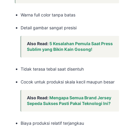
Warna full color tanpa batas
Detail gambar sangat presisi
Also Read:
5 Kesalahan Pemula Saat Press
Sublim yang Bikin Kain Gosong!
Tidak terasa tebal saat disentuh
Cocok untuk produksi skala kecil maupun besar
Also Read:
Mengapa Semua Brand Jersey
Sepeda Sukses Pasti Pakai Teknologi Ini?
Biaya produksi relatif terjangkau