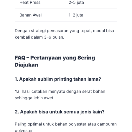
Heat Press
2–5 juta
Bahan Awal
1–2 juta
Dengan strategi pemasaran yang tepat, modal bisa
kembali dalam 3–6 bulan.
FAQ – Pertanyaan yang Sering
Diajukan
1. Apakah sublim printing tahan lama?
Ya, hasil cetakan menyatu dengan serat bahan
sehingga lebih awet.
2. Apakah bisa untuk semua jenis kain?
Paling optimal untuk bahan polyester atau campuran
polyester.