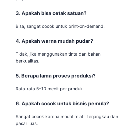
3. Apakah bisa cetak satuan?
Bisa, sangat cocok untuk print-on-demand.
4. Apakah warna mudah pudar?
Tidak, jika menggunakan tinta dan bahan
berkualitas.
5. Berapa lama proses produksi?
Rata-rata 5–10 menit per produk.
6. Apakah cocok untuk bisnis pemula?
Sangat cocok karena modal relatif terjangkau dan
pasar luas.