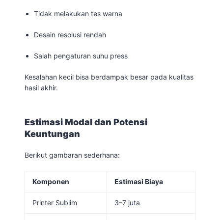
Tidak melakukan tes warna
Desain resolusi rendah
Salah pengaturan suhu press
Kesalahan kecil bisa berdampak besar pada kualitas
hasil akhir.
Estimasi Modal dan Potensi
Keuntungan
Berikut gambaran sederhana:
Komponen
Estimasi Biaya
Printer Sublim
3–7 juta