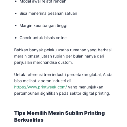
Modal awal relatif rendah
Bisa menerima pesanan satuan
Margin keuntungan tinggi
Cocok untuk bisnis online
Bahkan banyak pelaku usaha rumahan yang berhasil
meraih omzet jutaan rupiah per bulan hanya dari
penjualan merchandise custom.
Untuk referensi tren industri percetakan global, Anda
bisa melihat laporan industri di
https://www.printweek.com/
yang menunjukkan
pertumbuhan signifikan pada sektor digital printing.
Tips Memilih Mesin Sublim Printing
Berkualitas