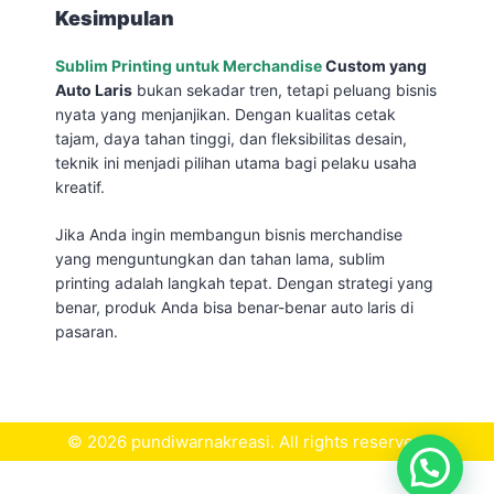
Kesimpulan
Sublim Printing untuk Merchandise
Custom yang
Auto Laris
bukan sekadar tren, tetapi peluang bisnis
nyata yang menjanjikan. Dengan kualitas cetak
tajam, daya tahan tinggi, dan fleksibilitas desain,
teknik ini menjadi pilihan utama bagi pelaku usaha
kreatif.
Jika Anda ingin membangun bisnis merchandise
yang menguntungkan dan tahan lama, sublim
printing adalah langkah tepat. Dengan strategi yang
benar, produk Anda bisa benar-benar auto laris di
pasaran.
© 2026 pundiwarnakreasi. All rights reserved.