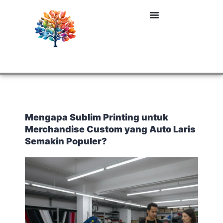
Mengapa Sublim Printing untuk
Merchandise Custom yang Auto Laris
Semakin Populer?