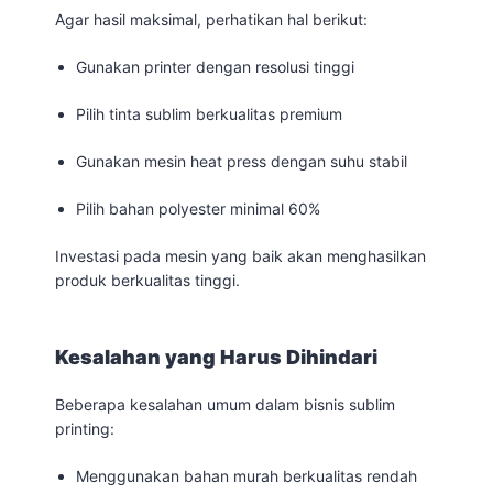
Agar hasil maksimal, perhatikan hal berikut:
Gunakan printer dengan resolusi tinggi
Pilih tinta sublim berkualitas premium
Gunakan mesin heat press dengan suhu stabil
Pilih bahan polyester minimal 60%
Investasi pada mesin yang baik akan menghasilkan
produk berkualitas tinggi.
Kesalahan yang Harus Dihindari
Beberapa kesalahan umum dalam bisnis sublim
printing:
Menggunakan bahan murah berkualitas rendah