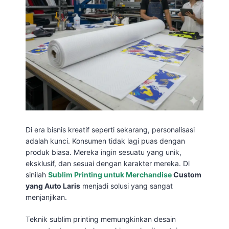
Di era bisnis kreatif seperti sekarang, personalisasi
adalah kunci. Konsumen tidak lagi puas dengan
produk biasa. Mereka ingin sesuatu yang unik,
eksklusif, dan sesuai dengan karakter mereka. Di
sinilah
Sublim Printing untuk Merchandise
Custom
yang Auto Laris
menjadi solusi yang sangat
menjanjikan.
Teknik sublim printing memungkinkan desain