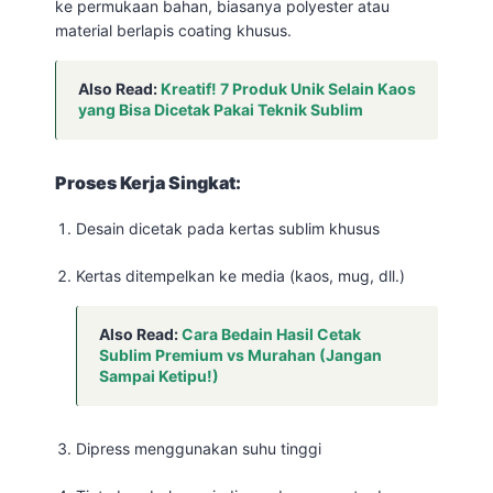
ke permukaan bahan, biasanya polyester atau
material berlapis coating khusus.
Also Read:
Kreatif! 7 Produk Unik Selain Kaos
yang Bisa Dicetak Pakai Teknik Sublim
Proses Kerja Singkat:
Desain dicetak pada kertas sublim khusus
Kertas ditempelkan ke media (kaos, mug, dll.)
Also Read:
Cara Bedain Hasil Cetak
Sublim Premium vs Murahan (Jangan
Sampai Ketipu!)
Dipress menggunakan suhu tinggi