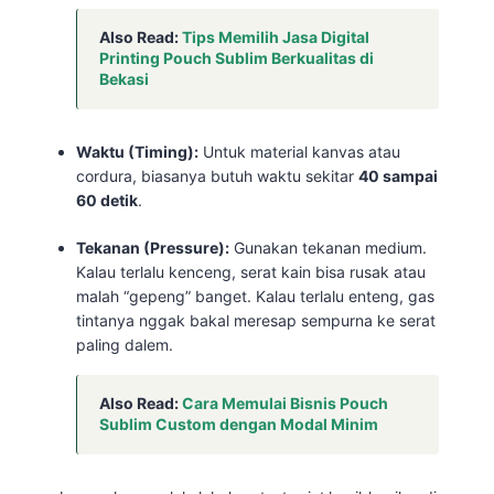
Also Read:
Tips Memilih Jasa Digital
Printing Pouch Sublim Berkualitas di
Bekasi
Waktu (Timing):
Untuk material kanvas atau
cordura, biasanya butuh waktu sekitar
40 sampai
60 detik
.
Tekanan (Pressure):
Gunakan tekanan medium.
Kalau terlalu kenceng, serat kain bisa rusak atau
malah “gepeng” banget. Kalau terlalu enteng, gas
tintanya nggak bakal meresap sempurna ke serat
paling dalem.
Also Read:
Cara Memulai Bisnis Pouch
Sublim Custom dengan Modal Minim