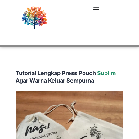
Tutorial Lengkap Press Pouch
Sublim
Agar Warna Keluar Sempurna