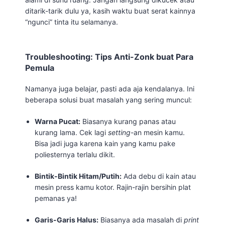
ditarik-tarik dulu ya, kasih waktu buat serat kainnya
“ngunci” tinta itu selamanya.
Troubleshooting: Tips Anti-Zonk buat Para
Pemula
Namanya juga belajar, pasti ada aja kendalanya. Ini
beberapa solusi buat masalah yang sering muncul:
Warna Pucat:
Biasanya kurang panas atau
kurang lama. Cek lagi
setting
-an mesin kamu.
Bisa jadi juga karena kain yang kamu pake
poliesternya terlalu dikit.
Bintik-Bintik Hitam/Putih:
Ada debu di kain atau
mesin press kamu kotor. Rajin-rajin bersihin plat
pemanas ya!
Garis-Garis Halus:
Biasanya ada masalah di
print