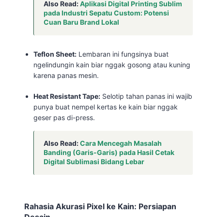
Also Read:
Aplikasi Digital Printing Sublim
pada Industri Sepatu Custom: Potensi
Cuan Baru Brand Lokal
Teflon Sheet:
Lembaran ini fungsinya buat
ngelindungin kain biar nggak gosong atau kuning
karena panas mesin.
Heat Resistant Tape:
Selotip tahan panas ini wajib
punya buat nempel kertas ke kain biar nggak
geser pas di-press.
Also Read:
Cara Mencegah Masalah
Banding (Garis-Garis) pada Hasil Cetak
Digital Sublimasi Bidang Lebar
Rahasia Akurasi Pixel ke Kain: Persiapan