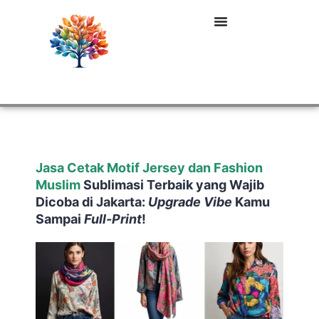
Jasa Cetak Motif Jersey dan Fashion
Muslim
Sublimasi Terbaik yang Wajib
Dicoba di Jakarta:
Upgrade
Vibe
Kamu
Sampai
Full-Print
!