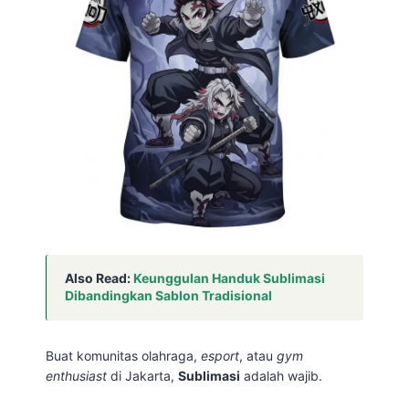
Also Read:
Keunggulan Handuk Sublimasi
Dibandingkan Sablon Tradisional
Buat komunitas olahraga,
esport
, atau
gym
enthusiast
di Jakarta,
Sublimasi
adalah wajib.