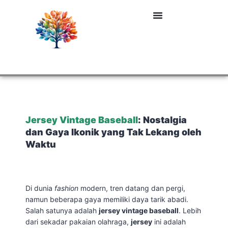
Jersey Vintage Baseball
: Nostalgia
dan Gaya Ikonik yang Tak Lekang oleh
Waktu
Di dunia
fashion
modern, tren datang dan pergi,
namun beberapa gaya memiliki daya tarik abadi.
Salah satunya adalah
jersey vintage baseball
. Lebih
dari sekadar pakaian olahraga,
jersey
ini adalah