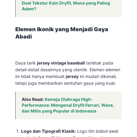
Duel Tekstur Kain Dryfit, Mana yang Paling
Adem?
Elemen Ikonik yang Menjadi Gaya
Abadi
Daya tarik
jersey vintage baseball
terletak pada
detail-detail desainnya yang otentik. Elemen-elemen
ini tidak hanya membuat
jersey
ini mudah dikenali,
tetapi juga memberikan sentuhan gaya yang kuat.
Also Read:
Kemeja Olahraga High-
Performance: Mengenal Dryfit Ferrari, Wave,
dan Mtiis yang Populer di Indonesia
Logo dan Tipografi Klasik:
Logo tim bisbol awal