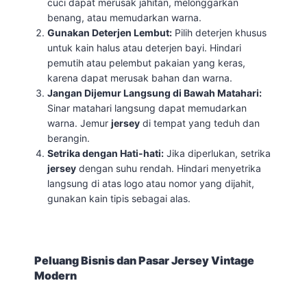
cuci dapat merusak jahitan, melonggarkan
benang, atau memudarkan warna.
Gunakan Deterjen Lembut:
Pilih deterjen khusus
untuk kain halus atau deterjen bayi. Hindari
pemutih atau pelembut pakaian yang keras,
karena dapat merusak bahan dan warna.
Jangan Dijemur Langsung di Bawah Matahari:
Sinar matahari langsung dapat memudarkan
warna. Jemur
jersey
di tempat yang teduh dan
berangin.
Setrika dengan Hati-hati:
Jika diperlukan, setrika
jersey
dengan suhu rendah. Hindari menyetrika
langsung di atas logo atau nomor yang dijahit,
gunakan kain tipis sebagai alas.
Peluang Bisnis dan Pasar Jersey Vintage
Modern