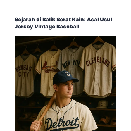
Sejarah di Balik Serat Kain: Asal Usul
Jersey Vintage Baseball