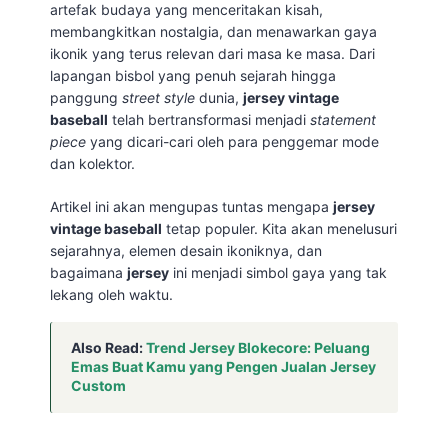
artefak budaya yang menceritakan kisah,
membangkitkan nostalgia, dan menawarkan gaya
ikonik yang terus relevan dari masa ke masa. Dari
lapangan bisbol yang penuh sejarah hingga
panggung
street style
dunia,
jersey vintage
baseball
telah bertransformasi menjadi
statement
piece
yang dicari-cari oleh para penggemar mode
dan kolektor.
Artikel ini akan mengupas tuntas mengapa
jersey
vintage baseball
tetap populer. Kita akan menelusuri
sejarahnya, elemen desain ikoniknya, dan
bagaimana
jersey
ini menjadi simbol gaya yang tak
lekang oleh waktu.
Also Read:
Trend Jersey Blokecore: Peluang
Emas Buat Kamu yang Pengen Jualan Jersey
Custom