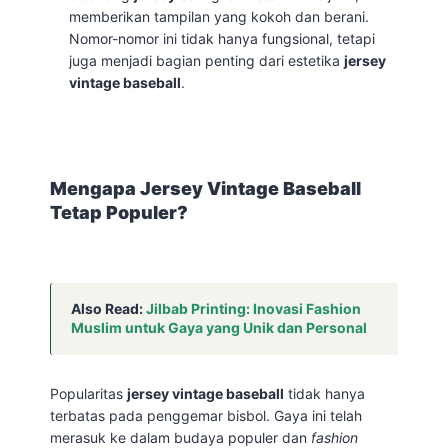
memberikan tampilan yang kokoh dan berani.
Nomor-nomor ini tidak hanya fungsional, tetapi
juga menjadi bagian penting dari estetika
jersey
vintage baseball
.
Mengapa Jersey Vintage Baseball
Tetap Populer?
Also Read:
Jilbab Printing: Inovasi Fashion
Muslim untuk Gaya yang Unik dan Personal
Popularitas
jersey vintage baseball
tidak hanya
terbatas pada penggemar bisbol. Gaya ini telah
merasuk ke dalam budaya populer dan
fashion