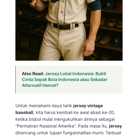
Also Read:
Jersey Lokal Indonesia: Bukti
Cinta Sepak Bola Indonesia atau Sekadar
Alternatif Hemat?
Untuk memahami daya tarik
jersey vintage
baseball
, kita harus kembali ke awal abad ke-20,
ketika bisbol mulai mengukuhkan dirinya sebagai
“Permainan Nasional Amerika”. Pada masa itu,
jersey
dirancang untuk tujuan fungsionalitas murni. Terbuat