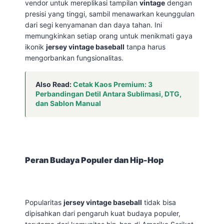
vendor untuk mereplikasi tampilan
vintage
dengan
presisi yang tinggi, sambil menawarkan keunggulan
dari segi kenyamanan dan daya tahan. Ini
memungkinkan setiap orang untuk menikmati gaya
ikonik
jersey vintage baseball
tanpa harus
mengorbankan fungsionalitas.
Also Read:
Cetak Kaos Premium: 3
Perbandingan Detil Antara Sublimasi, DTG,
dan Sablon Manual
Peran Budaya Populer dan Hip-Hop
Popularitas
jersey vintage baseball
tidak bisa
dipisahkan dari pengaruh kuat budaya populer,