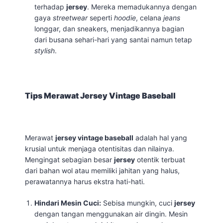
terhadap
jersey
. Mereka memadukannya dengan
gaya
streetwear
seperti
hoodie
, celana
jeans
longgar, dan sneakers, menjadikannya bagian
dari busana sehari-hari yang santai namun tetap
stylish
.
Tips Merawat Jersey Vintage Baseball
Merawat
jersey vintage baseball
adalah hal yang
krusial untuk menjaga otentisitas dan nilainya.
Mengingat sebagian besar
jersey
otentik terbuat
dari bahan wol atau memiliki jahitan yang halus,
perawatannya harus ekstra hati-hati.
Hindari Mesin Cuci:
Sebisa mungkin, cuci
jersey
dengan tangan menggunakan air dingin. Mesin