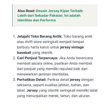
Also Read:
Desain Jersey Kiper Terbaik:
Lebih dari Sekadar Pakaian, Ini adalah
Identitas dan Performa
Jelajahi Toko Barang Antik:
Toko barang antik
atau
thrift store
seringkali menjadi tempat
berburu harta karun untuk
jersey vintage
baseball
yang otentik.
Cari Penjual Terpercaya:
Jika Anda berencana
membeli secara online, pastikan Anda membeli
dari penjual yang memiliki reputasi baik dan
menawarkan jaminan otentisitas.
Perhatikan Detail:
Periksa detail
jersey
dengan
seksama, seperti kualitas jahitan, bahan, dan
label.
Jersey
yang otentik seringkali memiliki label
yang menunjukkan merek, tahun, dan ukuran.