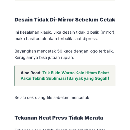
Desain Tidak Di-Mirror Sebelum Cetak
Ini kesalahan klasik. Jika desain tidak dibalik (mirror),
maka hasil cetak akan terbalik saat dipress.
Bayangkan mencetak 50 kaos dengan logo terbalik.
Kerugiannya bisa jutaan rupiah.
Also Read:
Trik Bikin Warna Kain Hitam Pekat
Pakai Teknik Sublimasi (Banyak yang Gagal!)
Selalu cek ulang file sebelum mencetak.
Tekanan Heat Press Tidak Merata