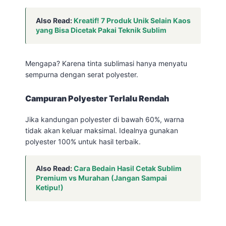
Also Read:
Kreatif! 7 Produk Unik Selain Kaos
yang Bisa Dicetak Pakai Teknik Sublim
Mengapa? Karena tinta sublimasi hanya menyatu
sempurna dengan serat polyester.
Campuran Polyester Terlalu Rendah
Jika kandungan polyester di bawah 60%, warna
tidak akan keluar maksimal. Idealnya gunakan
polyester 100% untuk hasil terbaik.
Also Read:
Cara Bedain Hasil Cetak Sublim
Premium vs Murahan (Jangan Sampai
Ketipu!)