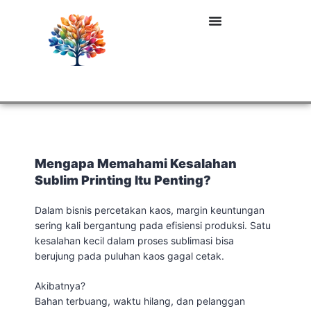
Mengapa Memahami Kesalahan
Sublim Printing Itu Penting?
Dalam bisnis percetakan kaos, margin keuntungan
sering kali bergantung pada efisiensi produksi. Satu
kesalahan kecil dalam proses sublimasi bisa
berujung pada puluhan kaos gagal cetak.
Akibatnya?
Bahan terbuang, waktu hilang, dan pelanggan