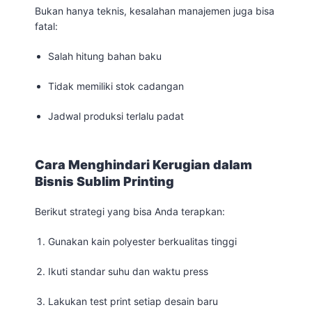
Bukan hanya teknis, kesalahan manajemen juga bisa
fatal:
Salah hitung bahan baku
Tidak memiliki stok cadangan
Jadwal produksi terlalu padat
Cara Menghindari Kerugian dalam
Bisnis Sublim Printing
Berikut strategi yang bisa Anda terapkan:
Gunakan kain polyester berkualitas tinggi
Ikuti standar suhu dan waktu press
Lakukan test print setiap desain baru