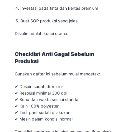
Investasi pada tinta dan kertas premium
Buat SOP produksi yang jelas
Disiplin adalah kunci utama.
Checklist Anti Gagal Sebelum
Produksi
Gunakan daftar ini sebelum mulai mencetak:
✔ Desain sudah di-mirror
✔ Resolusi minimal 300 dpi
✔ Suhu dan waktu sesuai standar
✔ Kain 100% polyester
✔ Test print sudah dilakukan
✔ Mesin dalam kondisi normal
Checklist sederhana ini bisa menyelamatkan bisnis