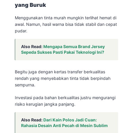
yang Buruk
Menggunakan tinta murah mungkin terlihat hemat di
awal. Namun, hasil warna bisa tidak stabil dan cepat
pudar.
Also Read:
Mengapa Semua Brand Jersey
Sepeda Sukses Pasti Pakai Teknologi Ini?
Begitu juga dengan kertas transfer berkualitas
rendah yang menyebabkan tinta tidak berpindah
sempurna.
Investasi pada bahan berkualitas justru mengurangi
risiko kerugian jangka panjang.
Also Read:
Dari Kain Polos Jadi Cuan:
Rahasia Desain Anti Pecah di Mesin Sublim