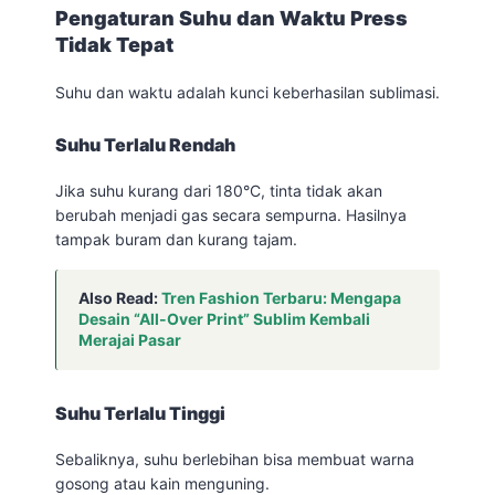
Pengaturan Suhu dan Waktu Press
Tidak Tepat
Suhu dan waktu adalah kunci keberhasilan sublimasi.
Suhu Terlalu Rendah
Jika suhu kurang dari 180°C, tinta tidak akan
berubah menjadi gas secara sempurna. Hasilnya
tampak buram dan kurang tajam.
Also Read:
Tren Fashion Terbaru: Mengapa
Desain “All-Over Print” Sublim Kembali
Merajai Pasar
Suhu Terlalu Tinggi
Sebaliknya, suhu berlebihan bisa membuat warna
gosong atau kain menguning.