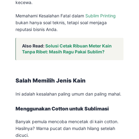
kecewa.
Memahami Kesalahan Fatal dalam
Sublim Printing
bukan hanya soal teknis, tetapi soal menjaga
reputasi bisnis Anda.
Also Read:
Solusi Cetak Ribuan Meter Kain
Tanpa Ribet: Masih Ragu Pakai Sublim?
Salah Memilih Jenis Kain
Ini adalah kesalahan paling umum dan paling mahal.
Menggunakan Cotton untuk Sublimasi
Banyak pemula mencoba mencetak di kain cotton.
Hasilnya? Warna pucat dan mudah hilang setelah
dicuci.