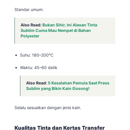
Standar umum:
Also Read:
Bukan Sihir, Ini Alasan Tinta
Sublim Cuma Mau Nempel di Bahan
Polyester
Suhu: 180–200°C
Waktu: 45–60 detik
Also Read:
5 Kesalahan Pemula Saat Press
Sublim yang Bikin Kain Gosong!
Selalu sesuaikan dengan jenis kain.
Kualitas Tinta dan Kertas Transfer