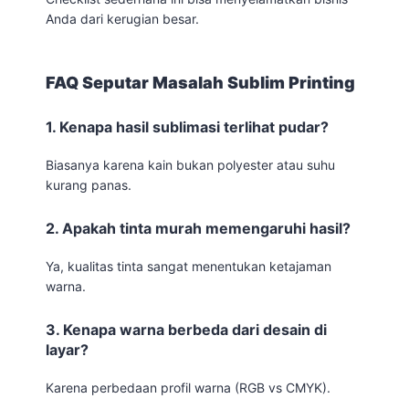
Anda dari kerugian besar.
FAQ Seputar Masalah Sublim Printing
1. Kenapa hasil sublimasi terlihat pudar?
Biasanya karena kain bukan polyester atau suhu
kurang panas.
2. Apakah tinta murah memengaruhi hasil?
Ya, kualitas tinta sangat menentukan ketajaman
warna.
3. Kenapa warna berbeda dari desain di
layar?
Karena perbedaan profil warna (RGB vs CMYK).