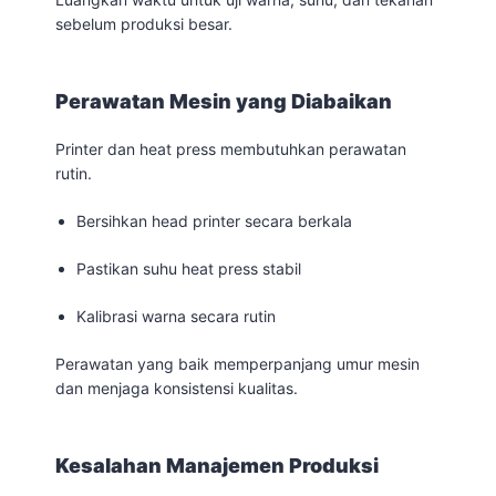
sebelum produksi besar.
Perawatan Mesin yang Diabaikan
Printer dan heat press membutuhkan perawatan
rutin.
Bersihkan head printer secara berkala
Pastikan suhu heat press stabil
Kalibrasi warna secara rutin
Perawatan yang baik memperpanjang umur mesin
dan menjaga konsistensi kualitas.
Kesalahan Manajemen Produksi