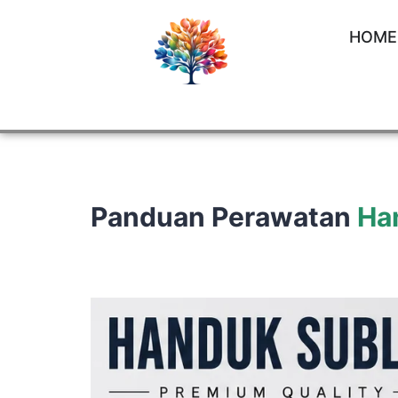
HOME
Panduan Perawatan
Ha