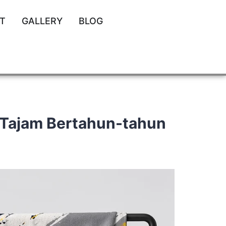
T
GALLERY
BLOG
 Tajam Bertahun-tahun