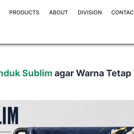
PRODUCTS
ABOUT
DIVISION
CONTAC
nduk Sublim
agar Warna Tetap