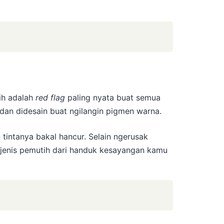
h adalah
red flag
paling nyata buat semua
 dan didesain buat ngilangin pigmen warna.
 tintanya bakal hancur. Selain ngerusak
a jenis pemutih dari handuk kesayangan kamu