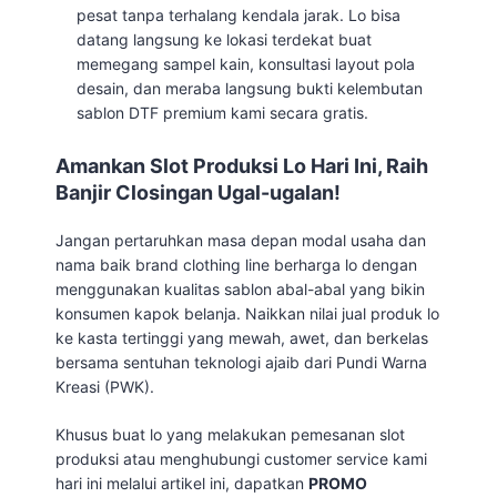
pesat tanpa terhalang kendala jarak. Lo bisa
datang langsung ke lokasi terdekat buat
memegang sampel kain, konsultasi layout pola
desain, dan meraba langsung bukti kelembutan
sablon DTF premium kami secara gratis.
Amankan Slot Produksi Lo Hari Ini, Raih
Banjir Closingan Ugal-ugalan!
Jangan pertaruhkan masa depan modal usaha dan
nama baik brand clothing line berharga lo dengan
menggunakan kualitas sablon abal-abal yang bikin
konsumen kapok belanja. Naikkan nilai jual produk lo
ke kasta tertinggi yang mewah, awet, dan berkelas
bersama sentuhan teknologi ajaib dari Pundi Warna
Kreasi (PWK).
Khusus buat lo yang melakukan pemesanan slot
produksi atau menghubungi customer service kami
hari ini melalui artikel ini, dapatkan
PROMO