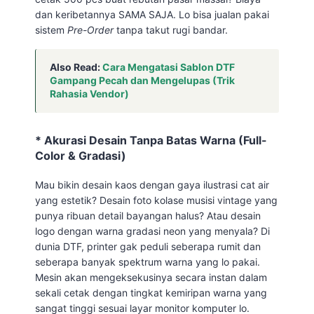
dan keribetannya SAMA SAJA. Lo bisa jualan pakai
sistem
Pre-Order
tanpa takut rugi bandar.
Also Read:
Cara Mengatasi Sablon DTF
Gampang Pecah dan Mengelupas (Trik
Rahasia Vendor)
* Akurasi Desain Tanpa Batas Warna (Full-
Color & Gradasi)
Mau bikin desain kaos dengan gaya ilustrasi cat air
yang estetik? Desain foto kolase musisi vintage yang
punya ribuan detail bayangan halus? Atau desain
logo dengan warna gradasi neon yang menyala? Di
dunia DTF, printer gak peduli seberapa rumit dan
seberapa banyak spektrum warna yang lo pakai.
Mesin akan mengeksekusinya secara instan dalam
sekali cetak dengan tingkat kemiripan warna yang
sangat tinggi sesuai layar monitor komputer lo.