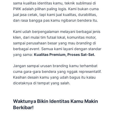
sama kualitas identitas kamu, teknik sublimasi di
PWK adalah pilihan paling logis. Kami bukan cuma
jual jasa cetak, tapi kami jual kualitas, durabilitas,
dan rasa bangga pas kamu ngibarun bendera itu.
Kami udah berpengalaman melayani berbagai jenis
klien, dari mulai tim futsal lokal, komunitas motor,
sampai perusahaan besar yang mau
branding
di
berbagai
event
. Semua kami layani dengan standar
yang sama:
Kualitas Premium, Proses Sat-Set.
Jangan sampai urusan branding kamu terhambat
cuma gara-gara bendera yang nggak representatif.
Kasihan desain kamu yang udah bagus itu kalau
dicetaknya di tempat yang salah.
Waktunya Bikin Identitas Kamu Makin
Berkibar!