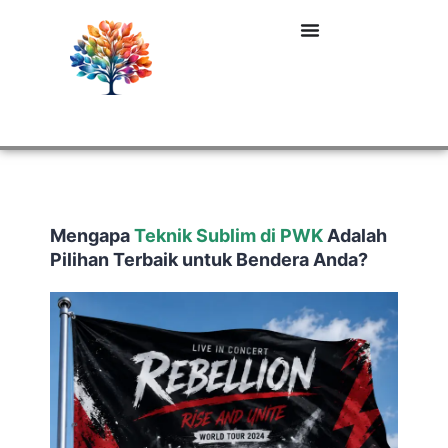
Mengapa
Teknik Sublim di PWK
Adalah
Pilihan Terbaik untuk Bendera Anda?