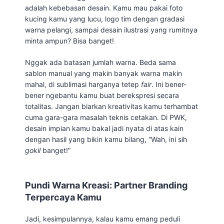
adalah kebebasan desain. Kamu mau pakai foto
kucing kamu yang lucu, logo tim dengan gradasi
warna pelangi, sampai desain ilustrasi yang rumitnya
minta ampun? Bisa banget!
Nggak ada batasan jumlah warna. Beda sama
sablon manual yang makin banyak warna makin
mahal, di sublimasi harganya tetep
fair
. Ini bener-
bener ngebantu kamu buat berekspresi secara
totalitas. Jangan biarkan kreativitas kamu terhambat
cuma gara-gara masalah teknis cetakan. Di PWK,
desain impian kamu bakal jadi nyata di atas kain
dengan hasil yang bikin kamu bilang, “Wah, ini sih
gokil
banget!”
Pundi Warna Kreasi: Partner Branding
Terpercaya Kamu
Jadi, kesimpulannya, kalau kamu emang peduli