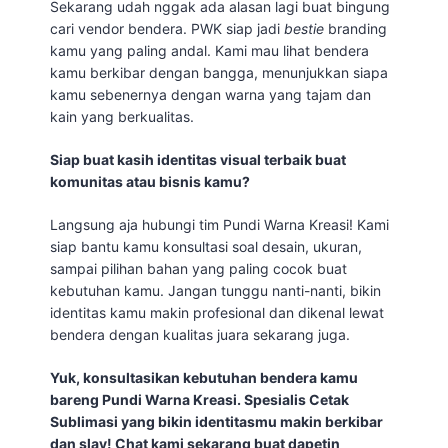
Sekarang udah nggak ada alasan lagi buat bingung
cari vendor bendera. PWK siap jadi
bestie
branding
kamu yang paling andal. Kami mau lihat bendera
kamu berkibar dengan bangga, menunjukkan siapa
kamu sebenernya dengan warna yang tajam dan
kain yang berkualitas.
Siap buat kasih identitas visual terbaik buat
komunitas atau bisnis kamu?
Langsung aja hubungi tim Pundi Warna Kreasi! Kami
siap bantu kamu konsultasi soal desain, ukuran,
sampai pilihan bahan yang paling cocok buat
kebutuhan kamu. Jangan tunggu nanti-nanti, bikin
identitas kamu makin profesional dan dikenal lewat
bendera dengan kualitas juara sekarang juga.
Yuk, konsultasikan kebutuhan bendera kamu
bareng Pundi Warna Kreasi. Spesialis Cetak
Sublimasi yang bikin identitasmu makin berkibar
dan slay! Chat kami sekarang buat dapetin