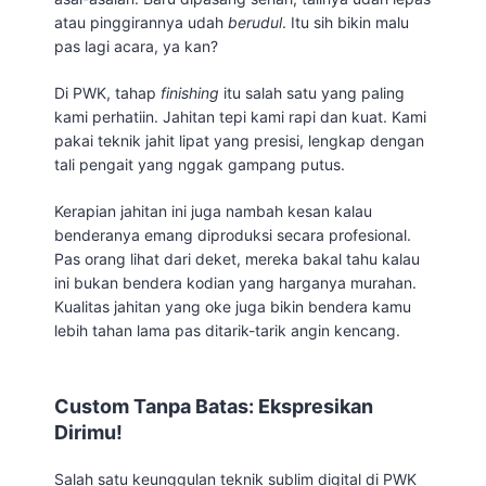
atau pinggirannya udah
berudul
. Itu sih bikin malu
pas lagi acara, ya kan?
Di PWK, tahap
finishing
itu salah satu yang paling
kami perhatiin. Jahitan tepi kami rapi dan kuat. Kami
pakai teknik jahit lipat yang presisi, lengkap dengan
tali pengait yang nggak gampang putus.
Kerapian jahitan ini juga nambah kesan kalau
benderanya emang diproduksi secara profesional.
Pas orang lihat dari deket, mereka bakal tahu kalau
ini bukan bendera kodian yang harganya murahan.
Kualitas jahitan yang oke juga bikin bendera kamu
lebih tahan lama pas ditarik-tarik angin kencang.
Custom Tanpa Batas: Ekspresikan
Dirimu!
Salah satu keunggulan teknik sublim digital di PWK