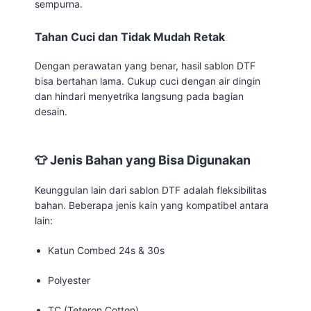
sempurna.
Tahan Cuci dan Tidak Mudah Retak
Dengan perawatan yang benar, hasil sablon DTF
bisa bertahan lama. Cukup cuci dengan air dingin
dan hindari menyetrika langsung pada bagian
desain.
👕 Jenis Bahan yang Bisa Digunakan
Keunggulan lain dari sablon DTF adalah fleksibilitas
bahan. Beberapa jenis kain yang kompatibel antara
lain:
Katun Combed 24s & 30s
Polyester
TC (Teteron Cotton)