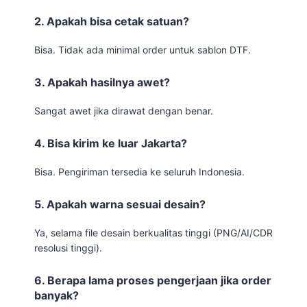
2. Apakah bisa cetak satuan?
Bisa. Tidak ada minimal order untuk sablon DTF.
3. Apakah hasilnya awet?
Sangat awet jika dirawat dengan benar.
4. Bisa kirim ke luar Jakarta?
Bisa. Pengiriman tersedia ke seluruh Indonesia.
5. Apakah warna sesuai desain?
Ya, selama file desain berkualitas tinggi (PNG/AI/CDR
resolusi tinggi).
6. Berapa lama proses pengerjaan jika order
banyak?