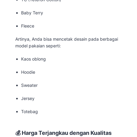
Baby Terry
Fleece
Artinya, Anda bisa mencetak desain pada berbagai
model pakaian seperti:
Kaos oblong
Hoodie
Sweater
Jersey
Totebag
💰 Harga Terjangkau dengan Kualitas