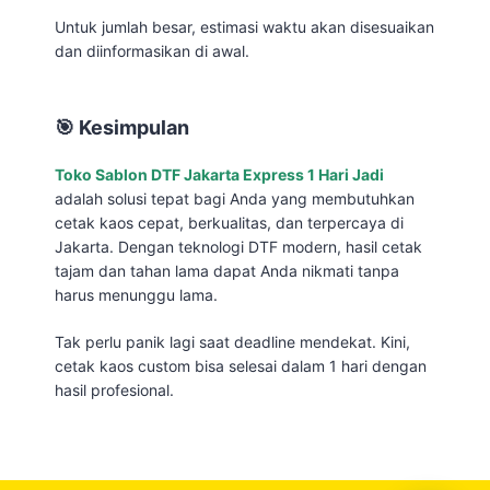
Untuk jumlah besar, estimasi waktu akan disesuaikan
dan diinformasikan di awal.
🎯 Kesimpulan
Toko Sablon DTF Jakarta Express 1 Hari Jadi
adalah solusi tepat bagi Anda yang membutuhkan
cetak kaos cepat, berkualitas, dan terpercaya di
Jakarta. Dengan teknologi DTF modern, hasil cetak
tajam dan tahan lama dapat Anda nikmati tanpa
harus menunggu lama.
Tak perlu panik lagi saat deadline mendekat. Kini,
cetak kaos custom bisa selesai dalam 1 hari dengan
hasil profesional.