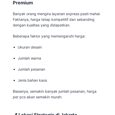
Premium
Banyak orang mengira layanan express pasti mahal.
Faktanya, harga tetap kompetitif dan sebanding
dengan kualitas yang didapatkan.
Beberapa faktor yang memengaruhi harga:
Ukuran desain
Jumlah warna
Jumlah pesanan
Jenis bahan kaos
Biasanya, semakin banyak jumlah pesanan, harga
per pcs akan semakin murah.
📍 Lokasi Strategis di Jakarta