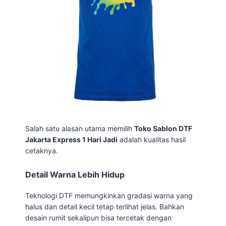
Salah satu alasan utama memilih
Toko Sablon DTF
Jakarta Express 1 Hari Jadi
adalah kualitas hasil
cetaknya.
Detail Warna Lebih Hidup
Teknologi DTF memungkinkan gradasi warna yang
halus dan detail kecil tetap terlihat jelas. Bahkan
desain rumit sekalipun bisa tercetak dengan