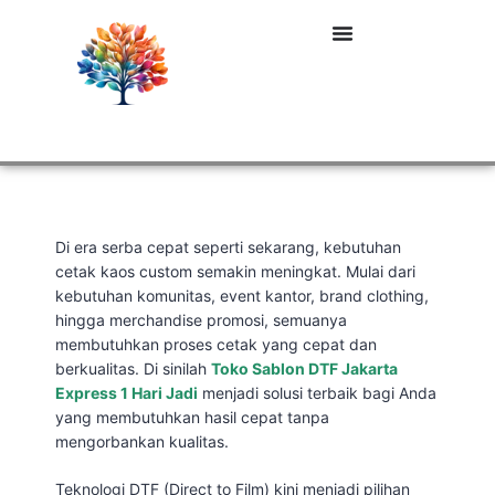
Di era serba cepat seperti sekarang, kebutuhan
cetak kaos custom semakin meningkat. Mulai dari
kebutuhan komunitas, event kantor, brand clothing,
hingga merchandise promosi, semuanya
membutuhkan proses cetak yang cepat dan
berkualitas. Di sinilah
Toko Sablon DTF Jakarta
Express 1 Hari Jadi
menjadi solusi terbaik bagi Anda
yang membutuhkan hasil cepat tanpa
mengorbankan kualitas.
Teknologi DTF (Direct to Film) kini menjadi pilihan