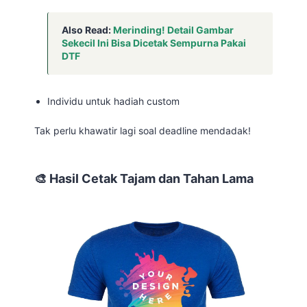
Also Read:
Merinding! Detail Gambar
Sekecil Ini Bisa Dicetak Sempurna Pakai
DTF
Individu untuk hadiah custom
Tak perlu khawatir lagi soal deadline mendadak!
🎨 Hasil Cetak Tajam dan Tahan Lama