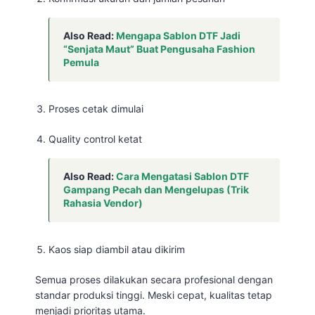
Also Read:
Mengapa Sablon DTF Jadi
“Senjata Maut” Buat Pengusaha Fashion
Pemula
Proses cetak dimulai
Quality control ketat
Also Read:
Cara Mengatasi Sablon DTF
Gampang Pecah dan Mengelupas (Trik
Rahasia Vendor)
Kaos siap diambil atau dikirim
Semua proses dilakukan secara profesional dengan
standar produksi tinggi. Meski cepat, kualitas tetap
menjadi prioritas utama.