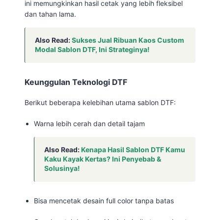
ini memungkinkan hasil cetak yang lebih fleksibel
dan tahan lama.
Also Read:
Sukses Jual Ribuan Kaos Custom
Modal Sablon DTF, Ini Strateginya!
Keunggulan Teknologi DTF
Berikut beberapa kelebihan utama sablon DTF:
Warna lebih cerah dan detail tajam
Also Read:
Kenapa Hasil Sablon DTF Kamu
Kaku Kayak Kertas? Ini Penyebab &
Solusinya!
Bisa mencetak desain full color tanpa batas