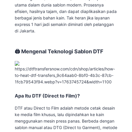
utama dalam dunia sablon modern. Prosesnya
efisien, hasilnya tajam, dan dapat diaplikasikan pada
berbagai jenis bahan kain. Tak heran jika layanan
express 1 hari jadi semakin diminati oleh pelanggan
di Jakarta.
🖨️ Mengenal Teknologi Sablon DTF
Apa Itu DTF (Direct to Film)?
DTF atau Direct to Film adalah metode cetak desain
ke media film khusus, lalu dipindahkan ke kain
menggunakan mesin press panas. Berbeda dengan
sablon manual atau DTG (Direct to Garment), metode