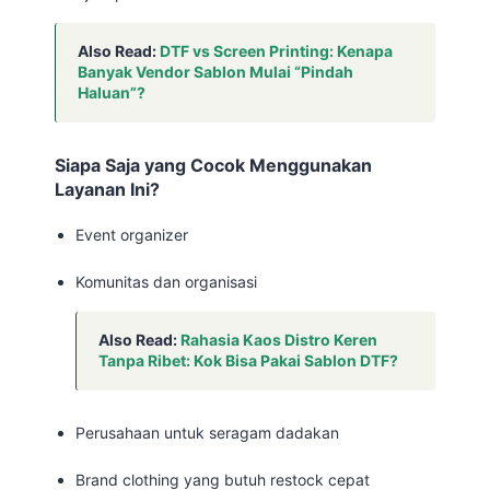
Also Read:
DTF vs Screen Printing: Kenapa
Banyak Vendor Sablon Mulai “Pindah
Haluan”?
Siapa Saja yang Cocok Menggunakan
Layanan Ini?
Event organizer
Komunitas dan organisasi
Also Read:
Rahasia Kaos Distro Keren
Tanpa Ribet: Kok Bisa Pakai Sablon DTF?
Perusahaan untuk seragam dadakan
Brand clothing yang butuh restock cepat