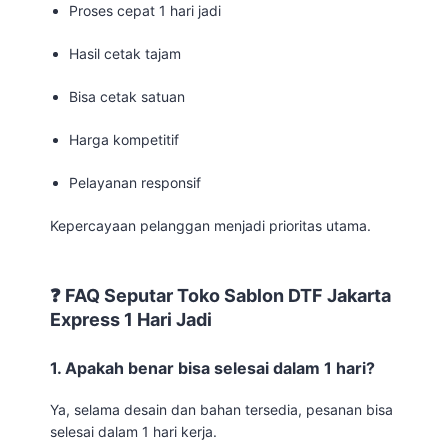
Proses cepat 1 hari jadi
Hasil cetak tajam
Bisa cetak satuan
Harga kompetitif
Pelayanan responsif
Kepercayaan pelanggan menjadi prioritas utama.
❓ FAQ Seputar Toko Sablon DTF Jakarta
Express 1 Hari Jadi
1. Apakah benar bisa selesai dalam 1 hari?
Ya, selama desain dan bahan tersedia, pesanan bisa
selesai dalam 1 hari kerja.