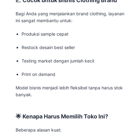
📈 Cocok untuk Bisnis Clothing Brand
Bagi Anda yang menjalankan brand clothing, layanan
ini sangat membantu untuk:
Produksi sample cepat
Restock desain best seller
Testing market dengan jumlah kecil
Print on demand
Model bisnis menjadi lebih fleksibel tanpa harus stok
banyak.
🌟 Kenapa Harus Memilih Toko Ini?
Beberapa alasan kuat: