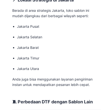
Berada di area strategis Jakarta, toko sablon ini
mudah dijangkau dari berbagai wilayah seperti:
Jakarta Pusat
Jakarta Selatan
Jakarta Barat
Jakarta Timur
Jakarta Utara
Anda juga bisa menggunakan layanan pengiriman
instan untuk mendapatkan pesanan lebih cepat.
🧵 Perbedaan DTF dengan Sablon Lain