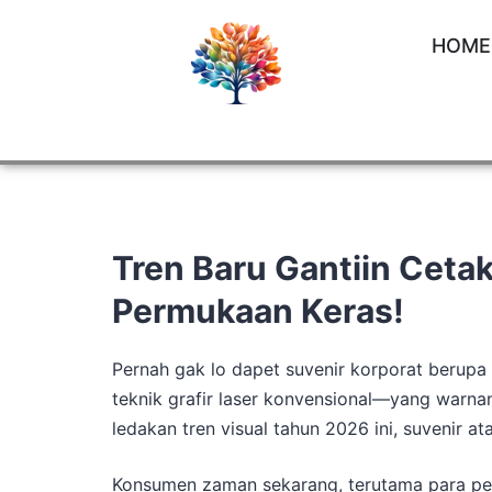
HOME
Tren Baru Gantiin Cetak
Permukaan Keras!
Pernah gak lo dapet suvenir korporat berupa
teknik grafir laser konvensional—yang warnan
ledakan tren visual tahun 2026 ini, suvenir
Konsumen zaman sekarang, terutama para pe