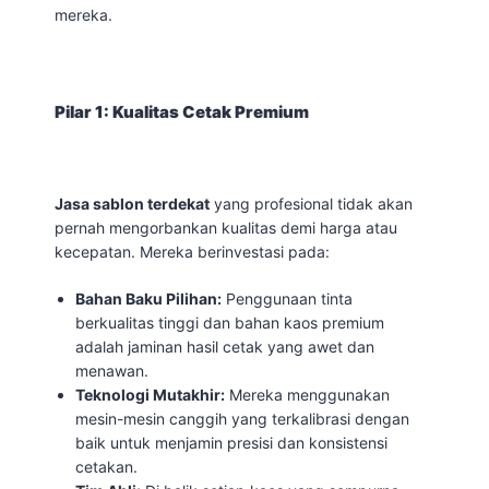
mereka.
Pilar 1: Kualitas Cetak Premium
Jasa sablon terdekat
yang profesional tidak akan
pernah mengorbankan kualitas demi harga atau
kecepatan. Mereka berinvestasi pada:
Bahan Baku Pilihan:
Penggunaan tinta
berkualitas tinggi dan bahan kaos premium
adalah jaminan hasil cetak yang awet dan
menawan.
Teknologi Mutakhir:
Mereka menggunakan
mesin-mesin canggih yang terkalibrasi dengan
baik untuk menjamin presisi dan konsistensi
cetakan.