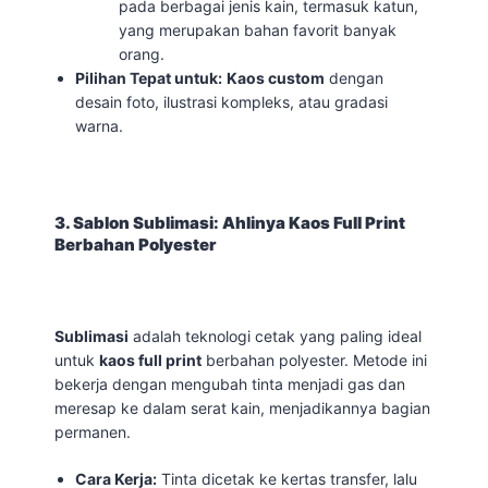
pada berbagai jenis kain, termasuk katun,
yang merupakan bahan favorit banyak
orang.
Pilihan Tepat untuk:
Kaos custom
dengan
desain foto, ilustrasi kompleks, atau gradasi
warna.
3. Sablon Sublimasi: Ahlinya Kaos Full Print
Berbahan Polyester
Sublimasi
adalah teknologi cetak yang paling ideal
untuk
kaos full print
berbahan polyester. Metode ini
bekerja dengan mengubah tinta menjadi gas dan
meresap ke dalam serat kain, menjadikannya bagian
permanen.
Cara Kerja:
Tinta dicetak ke kertas transfer, lalu