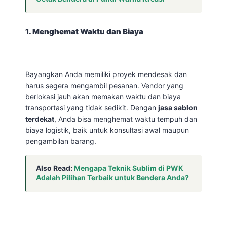
1. Menghemat Waktu dan Biaya
Bayangkan Anda memiliki proyek mendesak dan
harus segera mengambil pesanan. Vendor yang
berlokasi jauh akan memakan waktu dan biaya
transportasi yang tidak sedikit. Dengan
jasa sablon
terdekat
, Anda bisa menghemat waktu tempuh dan
biaya logistik, baik untuk konsultasi awal maupun
pengambilan barang.
Also Read:
Mengapa Teknik Sublim di PWK
Adalah Pilihan Terbaik untuk Bendera Anda?