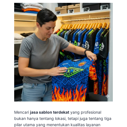
Mencari
jasa sablon terdekat
yang profesional
bukan hanya tentang lokasi, tetapi juga tentang tiga
pilar utama yang menentukan kualitas layanan