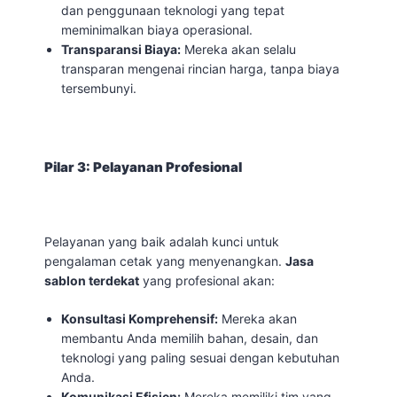
dan penggunaan teknologi yang tepat
meminimalkan biaya operasional.
Transparansi Biaya:
Mereka akan selalu
transparan mengenai rincian harga, tanpa biaya
tersembunyi.
Pilar 3: Pelayanan Profesional
Pelayanan yang baik adalah kunci untuk
pengalaman cetak yang menyenangkan.
Jasa
sablon terdekat
yang profesional akan:
Konsultasi Komprehensif:
Mereka akan
membantu Anda memilih bahan, desain, dan
teknologi yang paling sesuai dengan kebutuhan
Anda.
Komunikasi Efisien:
Mereka memiliki tim yang