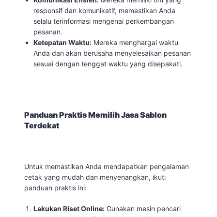
responsif dan komunikatif, memastikan Anda
selalu terinformasi mengenai perkembangan
pesanan.
Ketepatan Waktu:
Mereka menghargai waktu
Anda dan akan berusaha menyelesaikan pesanan
sesuai dengan tenggat waktu yang disepakati.
Panduan Praktis Memilih Jasa Sablon
Terdekat
Untuk memastikan Anda mendapatkan pengalaman
cetak yang mudah dan menyenangkan, ikuti
panduan praktis ini:
Lakukan Riset Online:
Gunakan mesin pencari