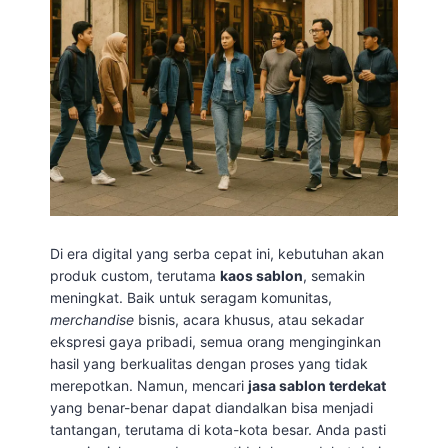
Di era digital yang serba cepat ini, kebutuhan akan
produk custom, terutama
kaos sablon
, semakin
meningkat. Baik untuk seragam komunitas,
merchandise
bisnis, acara khusus, atau sekadar
ekspresi gaya pribadi, semua orang menginginkan
hasil yang berkualitas dengan proses yang tidak
merepotkan. Namun, mencari
jasa sablon terdekat
yang benar-benar dapat diandalkan bisa menjadi
tantangan, terutama di kota-kota besar. Anda pasti