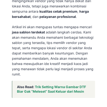
menginginkan vendor yang tidak hanya dekat dari
lokasi Anda, tetapi juga menawarkan kombinasi
sempurna antara
kualitas cetak premium
,
harga
bersahabat
, dan
pelayanan profesional
.
Artikel ini akan mengupas tuntas mengapa mencari
jasa sablon terdekat
adalah langkah cerdas. Kami
akan memandu Anda memahami berbagai teknologi
sablon yang tersedia, tips memilih vendor yang
tepat, serta mengapa lokasi vendor di sekitar Anda
dapat memberikan banyak keuntungan. Dengan
pemahaman mendalam, Anda akan menemukan
bahwa mewujudkan ide kreatif menjadi kaos jadi
yang menawan tidak perlu lagi menjadi proses yang
rumit.
Also Read:
Trik Setting Warna Gambar DTF
Biar Gak “Meleset” Saat Keluar dari Mesin