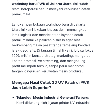
workshop baru PWK di Jakarta Utara
kini sudah
resmi beroperasi penuh melayani kebutuhan cetak
premium lo!
Langkah pembukaan workshop baru di Jakarta
Utara ini kami lakukan khusus demi memangkas
jarak logistik dan mendekatkan layanan cetak
premium kami ke pelukan bisnis lo agar bisa
berkembang makin pesat tanpa terhalang kendala
jarak geografis. Di tangan tim ahli kami, lo bisa fokus
100% mikirin konsep strategi marketing, mengurus
konten promosi live streaming, dan menghitung
profit melimpah toko lo, tanpa perlu mengotori
tangan lo ngurusin keruwetan mesin produksi.
Mengapa Hasil Cetak 3D UV Patch di PWK
Jauh Lebih Superior?
Teknologi Mesin Industrial Generasi Terbaru:
Kami didukung oleh jajaran printer UV industrial