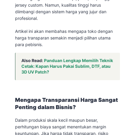
jersey custom. Namun, kualitas tinggi harus
diimbangi dengan sistem harga yang jujur dan
profesional.
Artikel ini akan membahas mengapa toko dengan
harga transparan semakin menjadi pilihan utama
para pebisnis.
Also Read:
Panduan Lengkap Memilih Teknik
Cetak: Kapan Harus Pakai Sublim, DTF, atau
3D UV Patch?
Mengapa Transparansi Harga Sangat
Penting dalam Bisnis?
Dalam produksi skala kecil maupun besar,
perhitungan biaya sangat menentukan margin
keuntungan. Jika harga tidak transparan, risiko