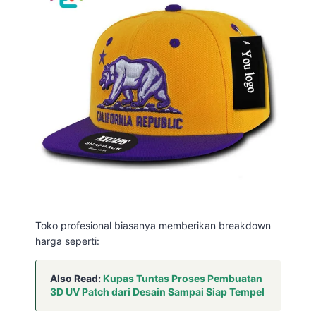
Toko profesional biasanya memberikan breakdown
harga seperti:
Also Read:
Kupas Tuntas Proses Pembuatan
3D UV Patch dari Desain Sampai Siap Tempel