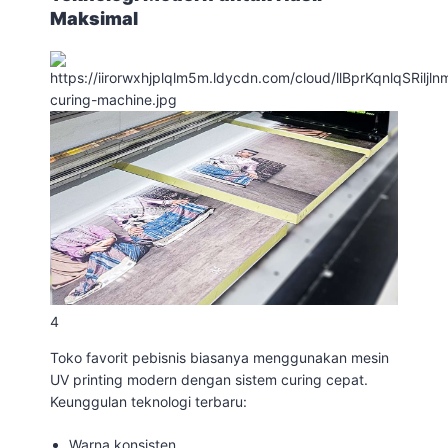
Maksimal
4
Toko favorit pebisnis biasanya menggunakan mesin
UV printing modern dengan sistem curing cepat.
Keunggulan teknologi terbaru:
Warna konsisten