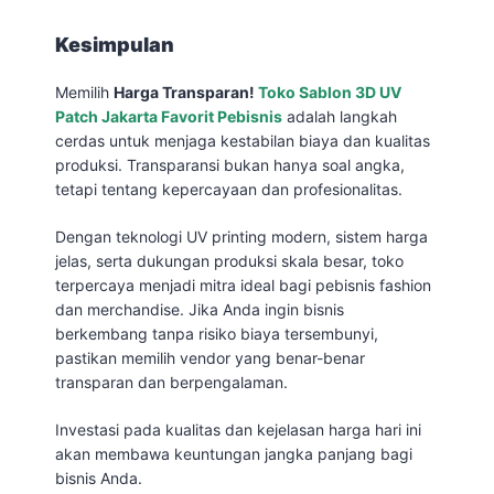
Kesimpulan
Memilih
Harga Transparan!
Toko Sablon 3D UV
Patch Jakarta Favorit Pebisnis
adalah langkah
cerdas untuk menjaga kestabilan biaya dan kualitas
produksi. Transparansi bukan hanya soal angka,
tetapi tentang kepercayaan dan profesionalitas.
Dengan teknologi UV printing modern, sistem harga
jelas, serta dukungan produksi skala besar, toko
terpercaya menjadi mitra ideal bagi pebisnis fashion
dan merchandise. Jika Anda ingin bisnis
berkembang tanpa risiko biaya tersembunyi,
pastikan memilih vendor yang benar-benar
transparan dan berpengalaman.
Investasi pada kualitas dan kejelasan harga hari ini
akan membawa keuntungan jangka panjang bagi
bisnis Anda.