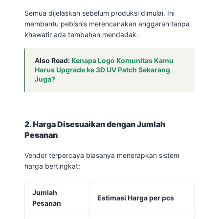
Semua dijelaskan sebelum produksi dimulai. Ini
membantu pebisnis merencanakan anggaran tanpa
khawatir ada tambahan mendadak.
Also Read:
Kenapa Logo Komunitas Kamu
Harus Upgrade ke 3D UV Patch Sekarang
Juga?
2. Harga Disesuaikan dengan Jumlah
Pesanan
Vendor terpercaya biasanya menerapkan sistem
harga bertingkat:
Jumlah
Estimasi Harga per pcs
Pesanan