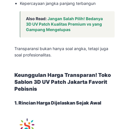
Kepercayaan jangka panjang terbangun
Also Read:
Jangan Salah Pilih! Bedanya
3D UV Patch Kualitas Premium vs yang
Gampang Mengelupas
Transparansi bukan hanya soal angka, tetapi juga
soal profesionalitas.
Keunggulan Harga Transparan! Toko
Sablon 3D UV Patch Jakarta Favorit
Pebisnis
1. Rincian Harga Dijelaskan Sejak Awal