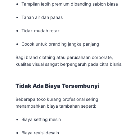
Tampilan lebih premium dibanding sablon biasa
Tahan air dan panas
Tidak mudah retak
Cocok untuk branding jangka panjang
Bagi brand clothing atau perusahaan corporate,
kualitas visual sangat berpengaruh pada citra bisnis.
Tidak Ada Biaya Tersembunyi
Beberapa toko kurang profesional sering
menambahkan biaya tambahan seperti:
Biaya setting mesin
Biaya revisi desain