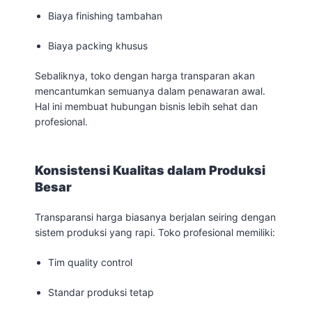
Biaya finishing tambahan
Biaya packing khusus
Sebaliknya, toko dengan harga transparan akan
mencantumkan semuanya dalam penawaran awal.
Hal ini membuat hubungan bisnis lebih sehat dan
profesional.
Konsistensi Kualitas dalam Produksi
Besar
Transparansi harga biasanya berjalan seiring dengan
sistem produksi yang rapi. Toko profesional memiliki:
Tim quality control
Standar produksi tetap