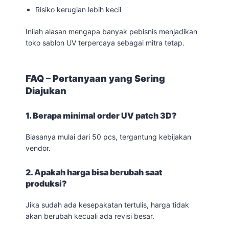
Risiko kerugian lebih kecil
Inilah alasan mengapa banyak pebisnis menjadikan
toko sablon UV terpercaya sebagai mitra tetap.
FAQ – Pertanyaan yang Sering
Diajukan
1. Berapa minimal order UV patch 3D?
Biasanya mulai dari 50 pcs, tergantung kebijakan
vendor.
2. Apakah harga bisa berubah saat
produksi?
Jika sudah ada kesepakatan tertulis, harga tidak
akan berubah kecuali ada revisi besar.