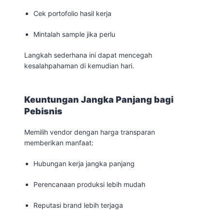
Cek portofolio hasil kerja
Mintalah sample jika perlu
Langkah sederhana ini dapat mencegah
kesalahpahaman di kemudian hari.
Keuntungan Jangka Panjang bagi
Pebisnis
Memilih vendor dengan harga transparan
memberikan manfaat:
Hubungan kerja jangka panjang
Perencanaan produksi lebih mudah
Reputasi brand lebih terjaga