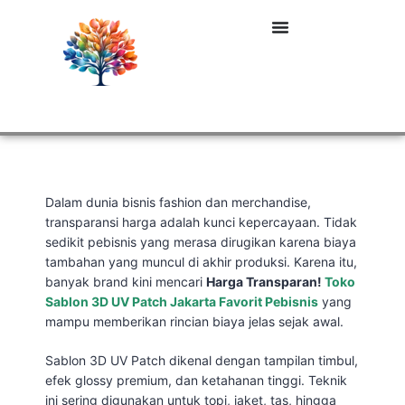
Dalam dunia bisnis fashion dan merchandise,
transparansi harga adalah kunci kepercayaan. Tidak
sedikit pebisnis yang merasa dirugikan karena biaya
tambahan yang muncul di akhir produksi. Karena itu,
banyak brand kini mencari
Harga Transparan!
Toko
Sablon 3D UV Patch Jakarta Favorit Pebisnis
yang
mampu memberikan rincian biaya jelas sejak awal.
Sablon 3D UV Patch dikenal dengan tampilan timbul,
efek glossy premium, dan ketahanan tinggi. Teknik
ini sering digunakan untuk topi, jaket, tas, hingga