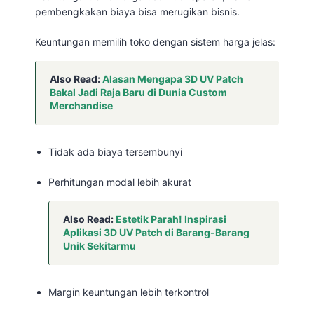
pembengkakan biaya bisa merugikan bisnis.
Keuntungan memilih toko dengan sistem harga jelas:
Also Read:
Alasan Mengapa 3D UV Patch
Bakal Jadi Raja Baru di Dunia Custom
Merchandise
Tidak ada biaya tersembunyi
Perhitungan modal lebih akurat
Also Read:
Estetik Parah! Inspirasi
Aplikasi 3D UV Patch di Barang-Barang
Unik Sekitarmu
Margin keuntungan lebih terkontrol