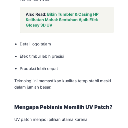
Also Read:
Bikin Tumbler & Casing HP
Kelihatan Mahal: Sentuhan Ajaib Efek
Glossy 3D UV
Detail logo tajam
Efek timbul lebih presisi
Produksi lebih cepat
Teknologi ini memastikan kualitas tetap stabil meski
dalam jumlah besar.
Mengapa Pebisnis Memilih UV Patch?
UV patch menjadi pilihan utama karena: