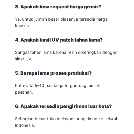
3. Apakah bisa request harga grosir?
Ya, untuk jumlah besar biasanya tersedia harga
khusus.
4. Apakah hasil UV patch tahan lama?
Sangat tahan lama karena resin dikeringkan dengan
sinar UV.
5. Berapa lama proses produksi?
Rata-rata 5–10 hari kerja tergantung jumlah
pesanan.
6. Apakah tersedia pengiriman luar kota?
Sebagian besar toko melayani pengiriman ke seluruh
Indonesia.