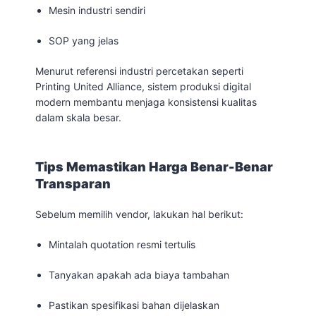
Mesin industri sendiri
SOP yang jelas
Menurut referensi industri percetakan seperti
Printing United Alliance, sistem produksi digital
modern membantu menjaga konsistensi kualitas
dalam skala besar.
Tips Memastikan Harga Benar-Benar
Transparan
Sebelum memilih vendor, lakukan hal berikut:
Mintalah quotation resmi tertulis
Tanyakan apakah ada biaya tambahan
Pastikan spesifikasi bahan dijelaskan